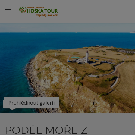
Prohlédnout galerii
PODÉL MOŘE Z