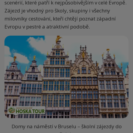
scenérií, které patří k nejpůsobivějším v celé Evropě.
Zájezd je vhodný pro školy, skupiny i všechny
milovníky cestování, kteří chtějí poznat západní
Evropu v pestré a atraktivní podobě.
Domy na náměstí v Bruselu – školní zájezdy do