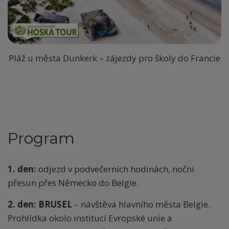
Pláž u města Dunkerk – zájezdy pro školy do Francie
Program
1. den:
odjezd v podvečerních hodinách, noční
přesun přes Německo do Belgie.
2. den: BRUSEL
– návštěva hlavního města Belgie.
Prohlídka okolo institucí Evropské unie a