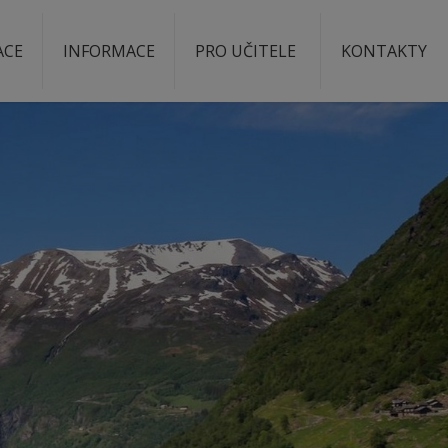
ACE
INFORMACE
PRO UČITELE
KONTAKTY