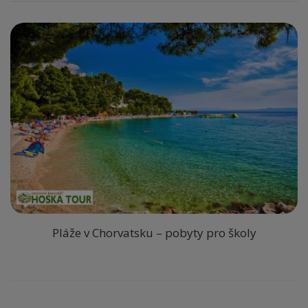
Pláže v Chorvatsku – pobyty pro školy