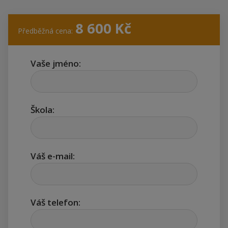
8 600
Kč
Předběžná cena:
Vaše jméno:
Škola:
Váš e-mail:
Váš telefon: