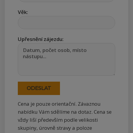
Věk:
Upřesnění zájezdu:
Cena je pouze orientační. Závaznou
nabídku Vám sdělíme na dotaz. Cena se
vždy liší především podle velikosti
skupiny, úrovně stravy a poloze